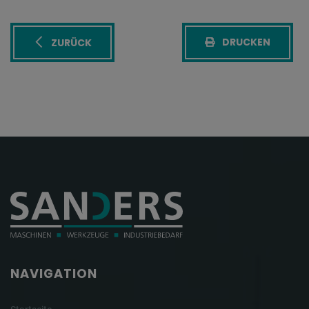
DRUCKEN
ZURÜCK
NAVIGATION