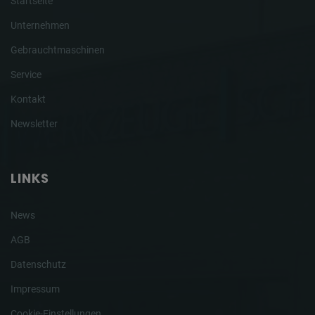
Startseite
Unternehmen
Gebrauchtmaschinen
Service
Kontakt
Newsletter
LINKS
News
AGB
Datenschutz
Impressum
Cookie-Einstellungen