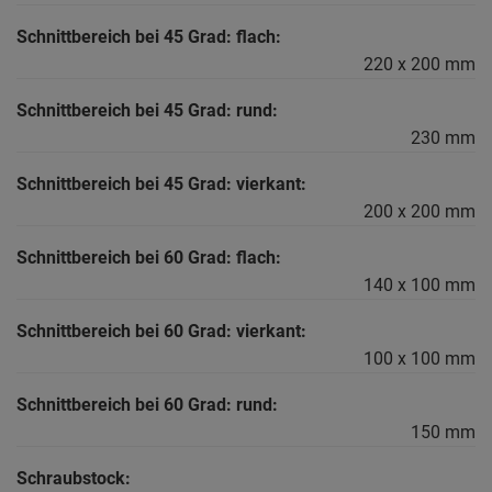
Schnittbereich bei 45 Grad: flach:
220 x 200 mm
Schnittbereich bei 45 Grad: rund:
230 mm
Schnittbereich bei 45 Grad: vierkant:
200 x 200 mm
Schnittbereich bei 60 Grad: flach:
140 x 100 mm
Schnittbereich bei 60 Grad: vierkant:
100 x 100 mm
Schnittbereich bei 60 Grad: rund:
150 mm
Schraubstock: