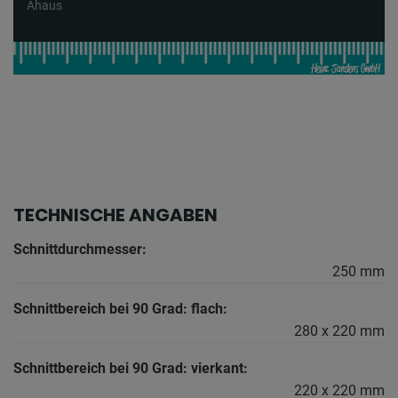
Ahaus
TECHNISCHE ANGABEN
Schnittdurchmesser:
250 mm
Schnittbereich bei 90 Grad: flach:
280 x 220 mm
Schnittbereich bei 90 Grad: vierkant:
220 x 220 mm