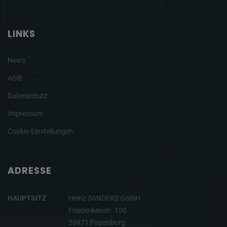
LINKS
News
AGB
Datenschutz
Impressum
Cookie-Einstellungen
ADRESSE
HAUPTSITZ
Heinz SANDERS GmbH
Friederikenstr. 100
26871 Papenburg