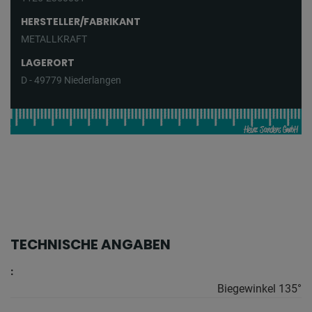
HERSTELLER/FABRIKANT
METALLKRAFT
LAGERORT
D - 49779 Niederlangen
TECHNISCHE ANGABEN
:
Biegewinkel 135°