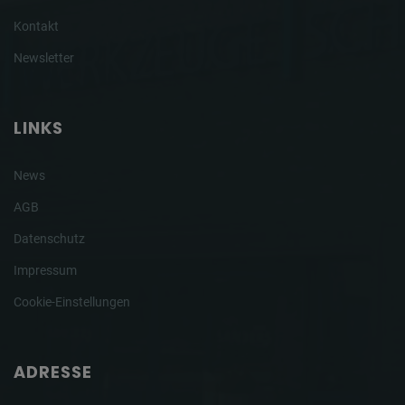
Kontakt
Newsletter
LINKS
News
AGB
Datenschutz
Impressum
Cookie-Einstellungen
ADRESSE