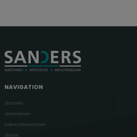
NAVIGATION
Startseite
Unternehmen
Gebrauchtmaschinen
Service