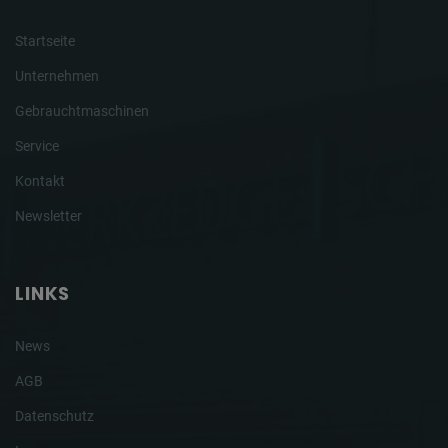
Startseite
Unternehmen
Gebrauchtmaschinen
Service
Kontakt
Newsletter
LINKS
News
AGB
Datenschutz