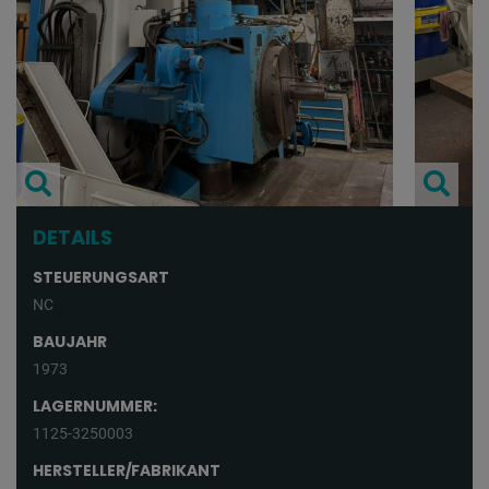
DETAILS
STEUERUNGSART
NC
BAUJAHR
1973
LAGERNUMMER:
1125-3250003
HERSTELLER/FABRIKANT