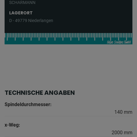
SCHARMANN
LAGERORT
D - 49779 Niederlangen
TECHNISCHE ANGABEN
Spindeldurchmesser:
140 mm
x-Weg:
2000 mm