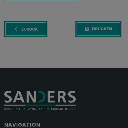
DRUCKEN
ZURÜCK
NAVIGATION